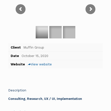
Client
Muffin Group
Date
October 15, 2020
Website
View website
Description
Consulting, Research, UX / UI, Implementation