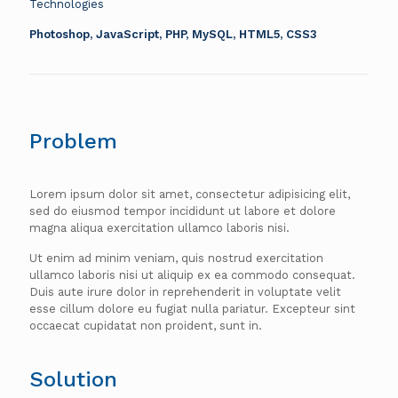
Technologies
Photoshop, JavaScript, PHP, MySQL, HTML5, CSS3
Problem
Lorem ipsum dolor sit amet, consectetur adipisicing elit,
sed do eiusmod tempor incididunt ut labore et dolore
magna aliqua exercitation ullamco laboris nisi.
Ut enim ad minim veniam, quis nostrud exercitation
ullamco laboris nisi ut aliquip ex ea commodo consequat.
Duis aute irure dolor in reprehenderit in voluptate velit
esse cillum dolore eu fugiat nulla pariatur. Excepteur sint
occaecat cupidatat non proident, sunt in.
Solution