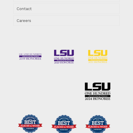
Contact
Careers