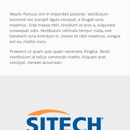
Mauris rhoncus orci in imperdiet placerat. Vestibulum
euismod nisl suscipit ligula volutpat, a feugiat urna
maximus. Cras massa nibh, tincidunt ut eros a, vulputate
consequat odio. Vestibulum vehicula tempor nulla, sed
hendrerit urna interdum in. Donec et nibh maximus, congue
est eu, mattis nunc.
Praesent ut quam quis quam venenatis fringilla. Morbi
vestibulum id tellus commodo mattis. Aliquam erat
volutpat. Aenean accumsan.