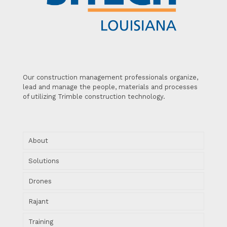
Our construction management professionals organize,
lead and manage the people, materials and processes
of utilizing Trimble construction technology.
About
Solutions
Drones
Rajant
Training