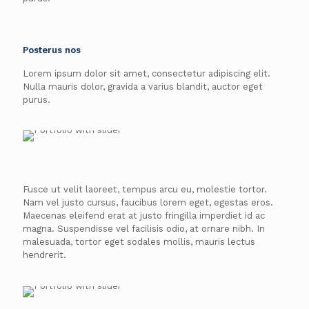
Posterus nos
Lorem ipsum dolor sit amet, consectetur adipiscing elit.
Nulla mauris dolor, gravida a varius blandit, auctor eget
purus.
Fusce ut velit laoreet, tempus arcu eu, molestie tortor.
Nam vel justo cursus, faucibus lorem eget, egestas eros.
Maecenas eleifend erat at justo fringilla imperdiet id ac
magna. Suspendisse vel facilisis odio, at ornare nibh. In
malesuada, tortor eget sodales mollis, mauris lectus
hendrerit.