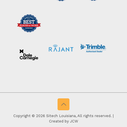
Copyright © 2026 Sitech Louisiana, All rights reserved. |
Created by JCW